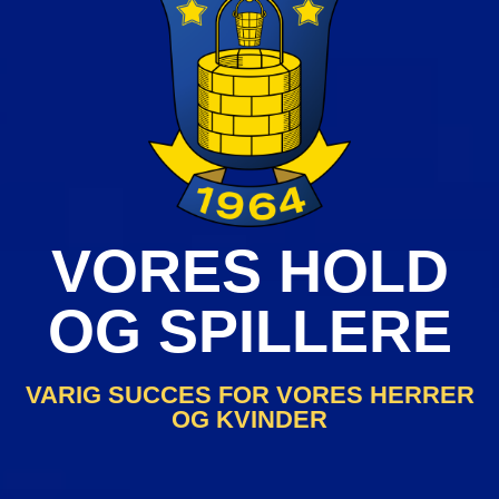
VORES HOLD
OG SPILLERE
VARIG SUCCES FOR VORES HERRER
OG KVINDER