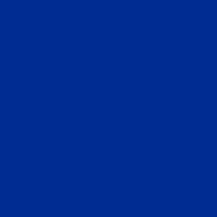
VORES HOLD OG
SPILLERE
SUCCESS
FOR